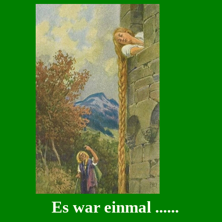
Es war einmal ......